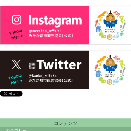
コンテンツ
カテゴリー