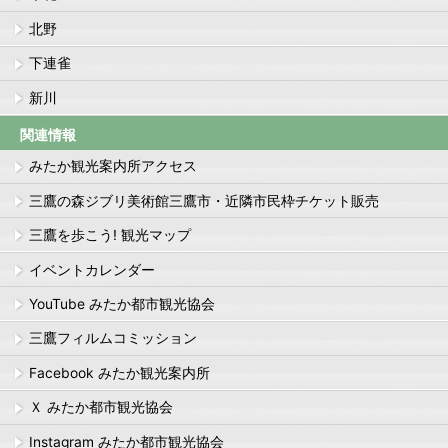
北野
下連雀
新川
関連情報
みたか観光案内所アクセス
三鷹の森ジブリ美術館三鷹市・近隣市民枠チケット販売
三鷹を歩こう! 観光マップ
イベントカレンダー
YouTube みたか都市観光協会
三鷹フィルムコミッション
Facebook みたか観光案内所
Ｘ みたか都市観光協会
Instagram みたか都市観光協会