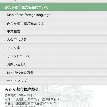
みたか都市観光協会について
Map of the foreign language
みたか都市観光協会とは
事業報告
入会申し込み
リンク集
リンクについて
お問い合わせ
個人情報保護方針
サイトマップ
みたか都市観光協会
営業時間：9時～18時
定休日：火曜日、年末年始、臨時休業あり
所在地：東京都三鷹市下連雀3-24-3-101