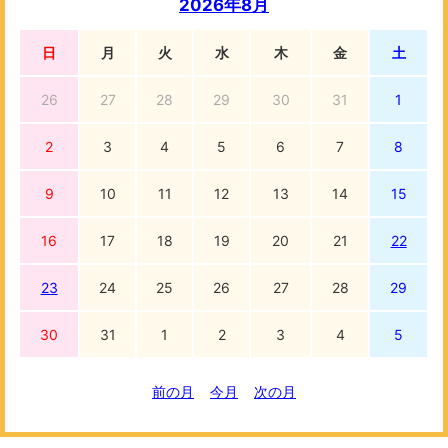
2026年8月
日
月
火
水
木
金
土
26
27
28
29
30
31
1
2
3
4
5
6
7
8
9
10
11
12
13
14
15
16
17
18
19
20
21
22
23
24
25
26
27
28
29
30
31
1
2
3
4
5
前の月
今月
次の月