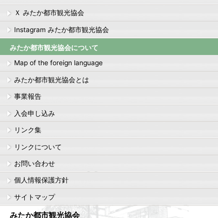
Ｘ みたか都市観光協会
Instagram みたか都市観光協会
みたか都市観光協会について
Map of the foreign language
みたか都市観光協会とは
事業報告
入会申し込み
リンク集
リンクについて
お問い合わせ
個人情報保護方針
サイトマップ
みたか都市観光協会