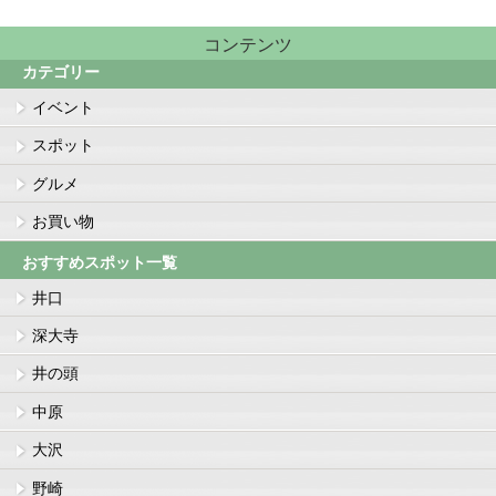
コンテンツ
カテゴリー
イベント
スポット
グルメ
お買い物
おすすめスポット一覧
井口
深大寺
井の頭
中原
大沢
野崎