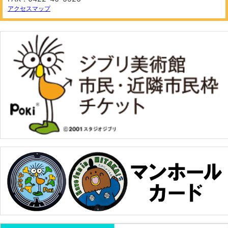
アクセスマップ