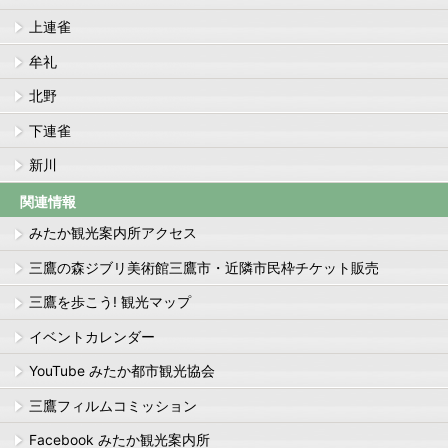
上連雀
牟礼
北野
下連雀
新川
関連情報
みたか観光案内所アクセス
三鷹の森ジブリ美術館三鷹市・近隣市民枠チケット販売
三鷹を歩こう! 観光マップ
イベントカレンダー
YouTube みたか都市観光協会
三鷹フィルムコミッション
Facebook みたか観光案内所