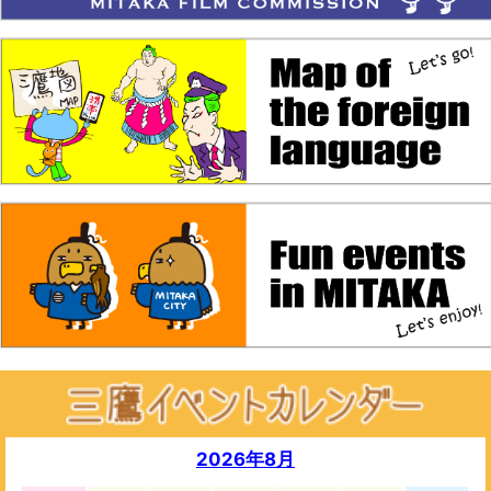
2026年8月