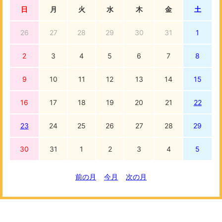
日
月
火
水
木
金
土
26
27
28
29
30
31
1
2
3
4
5
6
7
8
9
10
11
12
13
14
15
16
17
18
19
20
21
22
23
24
25
26
27
28
29
30
31
1
2
3
4
5
前の月
今月
次の月