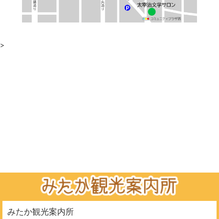
>
みたか観光案内所