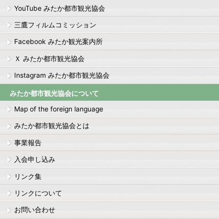
YouTube みたか都市観光協会
三鷹フィルムコミッション
Facebook みたか観光案内所
Ｘ みたか都市観光協会
Instagram みたか都市観光協会
みたか都市観光協会について
Map of the foreign language
みたか都市観光協会とは
事業報告
入会申し込み
リンク集
リンクについて
お問い合わせ