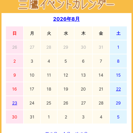
2026年8月
日
月
火
水
木
金
土
26
27
28
29
30
31
1
2
3
4
5
6
7
8
9
10
11
12
13
14
15
16
17
18
19
20
21
22
23
24
25
26
27
28
29
30
31
1
2
3
4
5