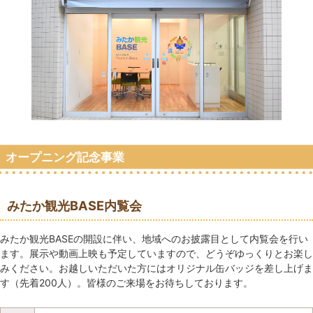
オープニング記念事業
みたか観光BASE内覧会
みたか観光BASEの開設に伴い、地域へのお披露目として内覧会を行い
ます。展示や動画上映も予定していますので、どうぞゆっくりとお楽し
みください。お越しいただいた方にはオリジナル缶バッジを差し上げま
す（先着200人）。皆様のご来場をお待ちしております。