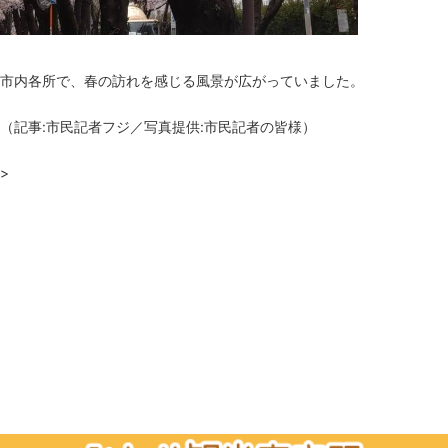
市内各所で、春の訪れを感じる風景が広がっていました。
（記事:市民記者フジ／写真提供:市民記者の皆様）
>