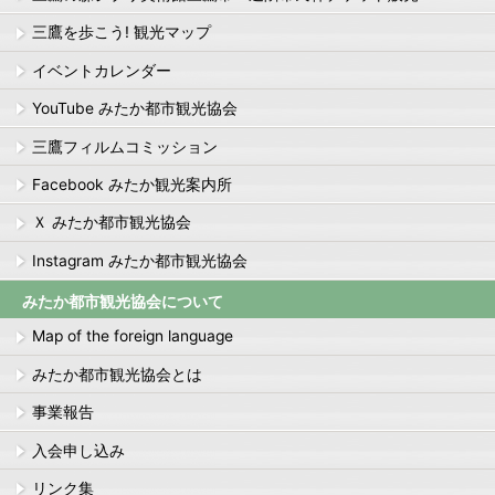
三鷹を歩こう! 観光マップ
イベントカレンダー
YouTube みたか都市観光協会
三鷹フィルムコミッション
Facebook みたか観光案内所
Ｘ みたか都市観光協会
Instagram みたか都市観光協会
みたか都市観光協会について
Map of the foreign language
みたか都市観光協会とは
事業報告
入会申し込み
リンク集