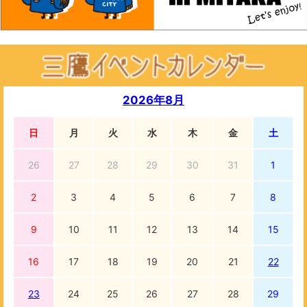
2026年8月
日
月
火
水
木
金
土
26
27
28
29
30
31
1
2
3
4
5
6
7
8
9
10
11
12
13
14
15
16
17
18
19
20
21
22
23
24
25
26
27
28
29