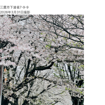
三鷹市下連雀7-9-9
2026年3月31日撮影