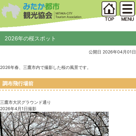
2026年の桜スポット
公開日 2026年04月01日
2026年春、三鷹市内で撮影した桜の風景です。
調布飛行場前
三鷹市大沢グラウンド通り
2026年4月1日撮影