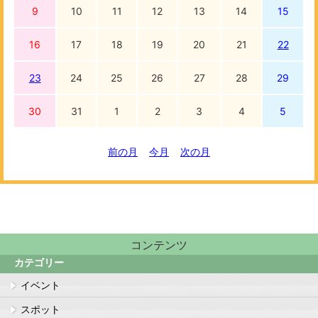
9
10
11
12
13
14
15
16
17
18
19
20
21
22
23
24
25
26
27
28
29
30
31
1
2
3
4
5
前の月
今月
次の月
コンテンツ
カテゴリー
イベント
スポット