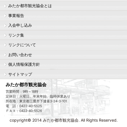
みたか都市観光協会とは
事業報告
入会申し込み
リンク集
リンクについて
お問い合わせ
個人情報保護方針
サイトマップ
みたか都市観光協会
営業時間：9時～18時
定休日：火曜日、年末年始、臨時休業あり
所在地：東京都三鷹市下連雀3-24-3-101
電 話：0422-40-5525
ＦＡＸ：0422-40-5526
copyright© 2014 みたか都市観光協会. All Rights Reserved.