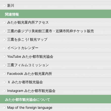
新川
関連情報
みたか観光案内所アクセス
三鷹の森ジブリ美術館三鷹市・近隣市民枠チケット販売
三鷹を歩こう! 観光マップ
イベントカレンダー
YouTube みたか都市観光協会
三鷹フィルムコミッション
Facebook みたか観光案内所
Ｘ みたか都市観光協会
Instagram みたか都市観光協会
みたか都市観光協会について
Map of the foreign language