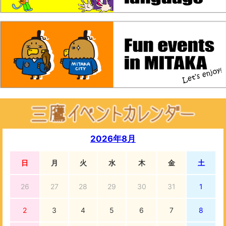
2026年8月
日
月
火
水
木
金
土
26
27
28
29
30
31
1
2
3
4
5
6
7
8