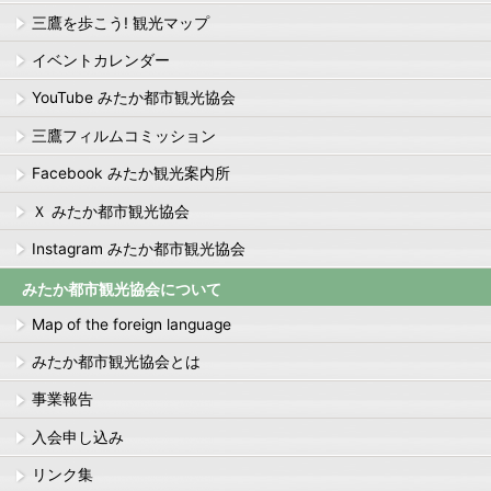
三鷹を歩こう! 観光マップ
イベントカレンダー
YouTube みたか都市観光協会
三鷹フィルムコミッション
Facebook みたか観光案内所
Ｘ みたか都市観光協会
Instagram みたか都市観光協会
みたか都市観光協会について
Map of the foreign language
みたか都市観光協会とは
事業報告
入会申し込み
リンク集