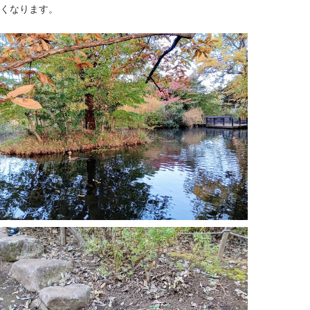
くなります。