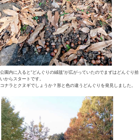
公園内に入ると“どんぐりの絨毯”が広がっていたのでまずはどんぐり拾
いからスタートです。
コナラとクヌギでしょうか？形と色の違うどんぐりを発見しました。