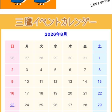
2026年8月
日
月
火
水
木
金
土
26
27
28
29
30
31
1
2
3
4
5
6
7
8
9
10
11
12
13
14
15
16
17
18
19
20
21
22
23
24
25
26
27
28
29