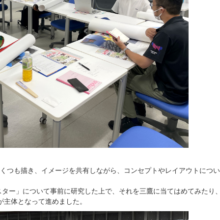
くつも描き、イメージを共有しながら、コンセプトやレイアウトについ
スター」について事前に研究した上で、それを三鷹に当てはめてみたり
が主体となって進めました。