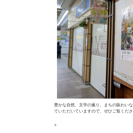
豊かな自然、文学の薫り、まちの賑わいな
ていただいていますので、ぜひご覧くださ
>