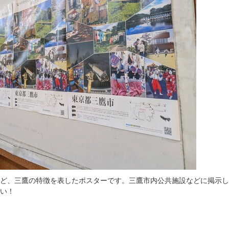
ど、三鷹の特徴を表したポスターです。三鷹市内公共施設などに掲示し
い！