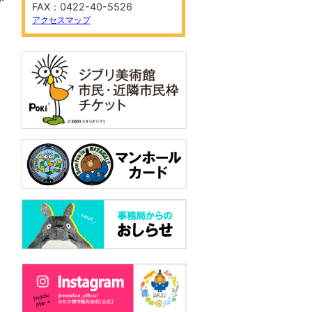
FAX：0422-40-5526
アクセスマップ