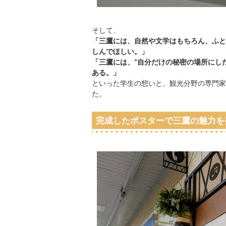
そして、
「三鷹には、自然や文学はもちろん、ふと
しんでほしい。」
「三鷹には、“自分だけの秘密の場所にした
ある。」
といった学生の想いと、観光分野の専門家
た。
完成したポスターで三鷹の魅力を