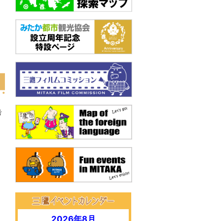
考
2026年8月