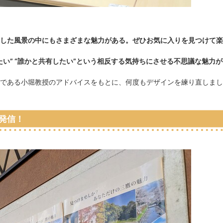
した風景の中にもさまざまな魅力がある。ぜひお気に入りを見つけて楽
い” “誰かと共有したい”という相反する気持ちにさせる不思議な魅力が
である小堀教授のアドバイスをもとに、何度もデザインを練り直しまし
発信！