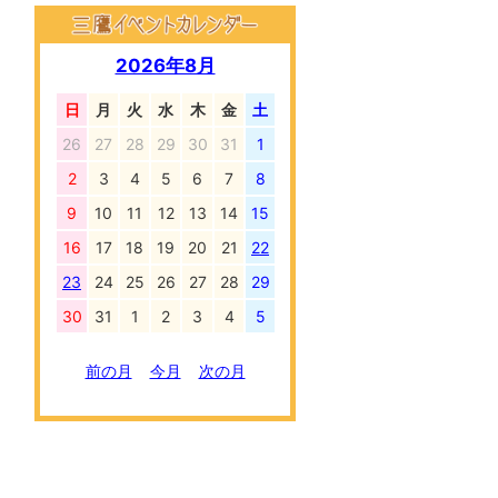
2026年8月
日
月
火
水
木
金
土
26
27
28
29
30
31
1
2
3
4
5
6
7
8
9
10
11
12
13
14
15
16
17
18
19
20
21
22
23
24
25
26
27
28
29
30
31
1
2
3
4
5
前の月
今月
次の月