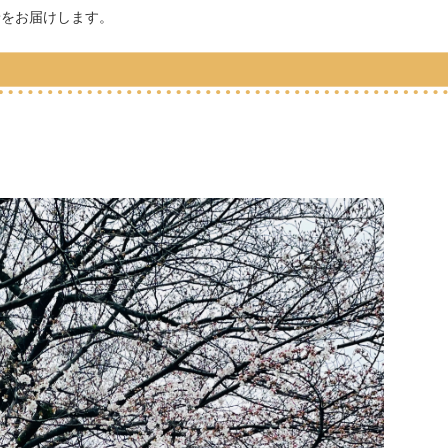
景をお届けします。