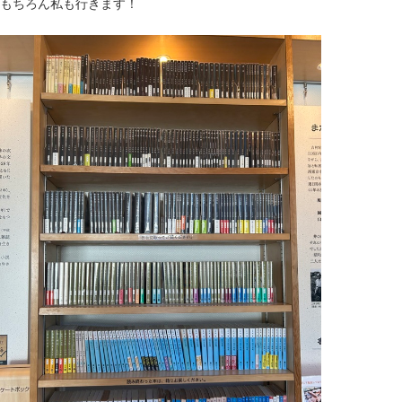
もちろん私も行きます！