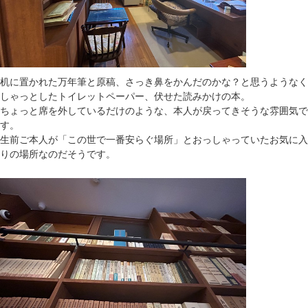
机に置かれた万年筆と原稿、さっき鼻をかんだのかな？と思うようなく
しゃっとしたトイレットペーパー、伏せた読みかけの本。
ちょっと席を外しているだけのような、本人が戻ってきそうな雰囲気で
す。
生前ご本人が「この世で一番安らぐ場所」とおっしゃっていたお気に入
りの場所なのだそうです。