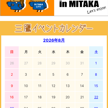
2026年8月
日
月
火
水
木
金
土
26
27
28
29
30
31
1
2
3
4
5
6
7
8
9
10
11
12
13
14
15
16
17
18
19
20
21
22