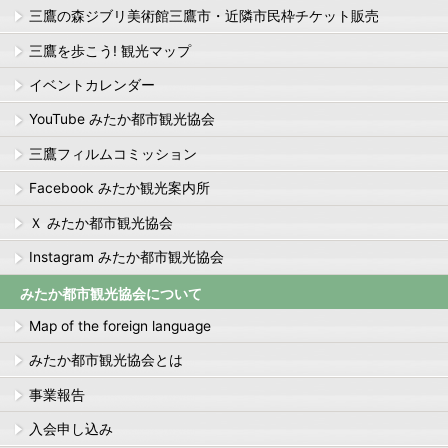
三鷹の森ジブリ美術館三鷹市・近隣市民枠チケット販売
三鷹を歩こう! 観光マップ
イベントカレンダー
YouTube みたか都市観光協会
三鷹フィルムコミッション
Facebook みたか観光案内所
Ｘ みたか都市観光協会
Instagram みたか都市観光協会
みたか都市観光協会について
Map of the foreign language
みたか都市観光協会とは
事業報告
入会申し込み