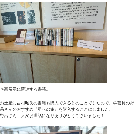
企画展示に関連する書籍。
お土産に吉村昭氏の書籍も購入できるとのことでしたので、学芸員の野
呂さんのおすすめ『星への旅』を購入することにしました。
野呂さん、大変お世話になりありがとうございました！