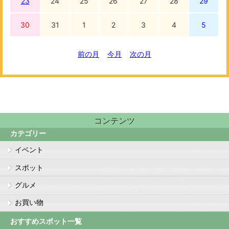
23
24
25
26
27
28
29
30
31
1
2
3
4
5
前の月
今月
次の月
コンテンツ
カテゴリー
イベント
スポット
グルメ
お買い物
おすすめスポット一覧