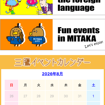
2026年8月
日
月
火
水
木
金
土
26
27
28
29
30
31
1