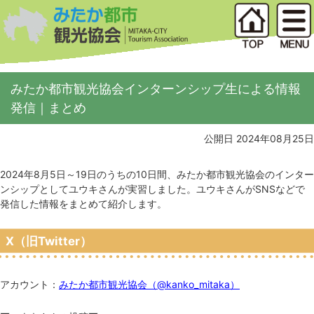
みたか都市観光協会インターンシップ生による情報
発信｜まとめ
公開日 2024年08月25日
2024年8月5日～19日のうちの10日間、みたか都市観光協会のインター
ンシップとしてユウキさんが実習しました。ユウキさんがSNSなどで
発信した情報をまとめて紹介します。
X（旧Twitter）
アカウント：
みたか都市観光協会（@kanko_mitaka）