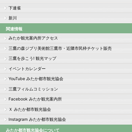
下連雀
新川
関連情報
みたか観光案内所アクセス
三鷹の森ジブリ美術館三鷹市・近隣市民枠チケット販売
三鷹を歩こう! 観光マップ
イベントカレンダー
YouTube みたか都市観光協会
三鷹フィルムコミッション
Facebook みたか観光案内所
Ｘ みたか都市観光協会
Instagram みたか都市観光協会
みたか都市観光協会について