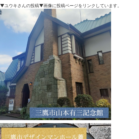
▼ユウキさんの投稿▼画像に投稿ページをリンクしています。