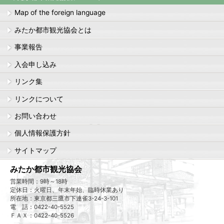
Map of the foreign language
みたか都市観光協会とは
事業報告
入会申し込み
リンク集
リンクについて
お問い合わせ
個人情報保護方針
サイトマップ
みたか都市観光協会
営業時間：9時～18時
定休日：火曜日、年末年始、臨時休業あり
所在地：東京都三鷹市下連雀3-24-3-101
電 話：0422-40-5525
ＦＡＸ：0422-40-5526