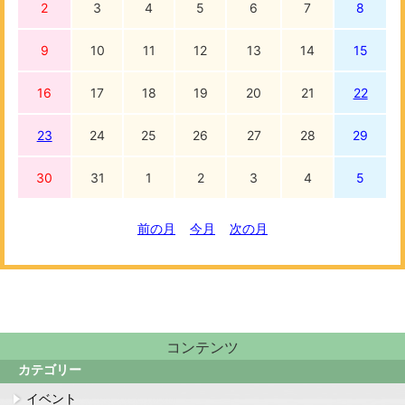
2
3
4
5
6
7
8
9
10
11
12
13
14
15
16
17
18
19
20
21
22
23
24
25
26
27
28
29
30
31
1
2
3
4
5
前の月
今月
次の月
コンテンツ
カテゴリー
イベント