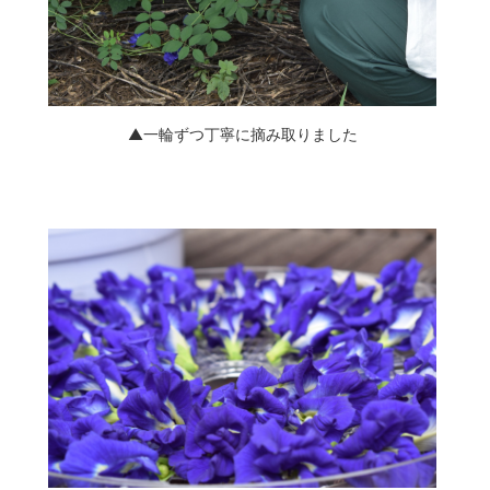
▲一輪ずつ丁寧に摘み取りました