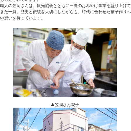
職人の笠岡さんは、観光協会とともに三鷹のおみやげ事業を盛り上げて
きた一員。歴史と伝統を大切にしながらも、時代に合わせた菓子作りへ
の想いを持っています。
▲笠岡さん親子