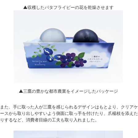
▲収穫したバタフライピーの花を乾燥させます
▲三鷹の豊かな都市農業をイメージしたパッケージ
また、手に取った人が三鷹を感じられるデザインはもとより、クリアケ
ースから取り出しやすいよう側面に取っ手を付けたり、爪楊枝を添えた
りするなど、消費者目線の工夫も取り入れました。