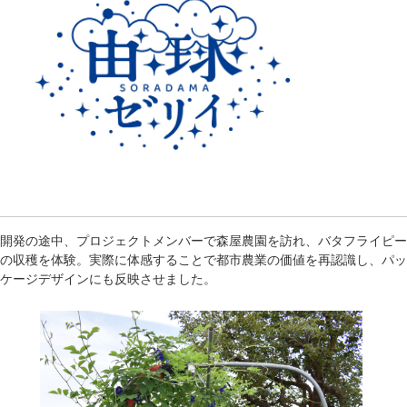
開発の途中、プロジェクトメンバーで森屋農園を訪れ、バタフライピー
の収穫を体験。実際に体感することで都市農業の価値を再認識し、パッ
ケージデザインにも反映させました。