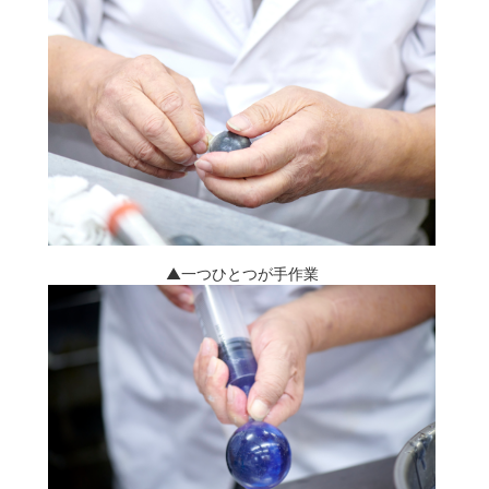
▲一つひとつが手作業