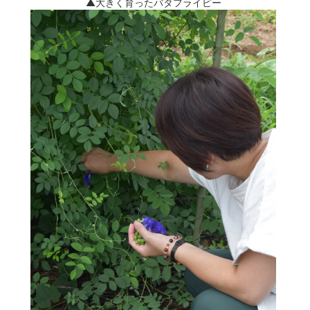
▲大きく育ったバタフライピー