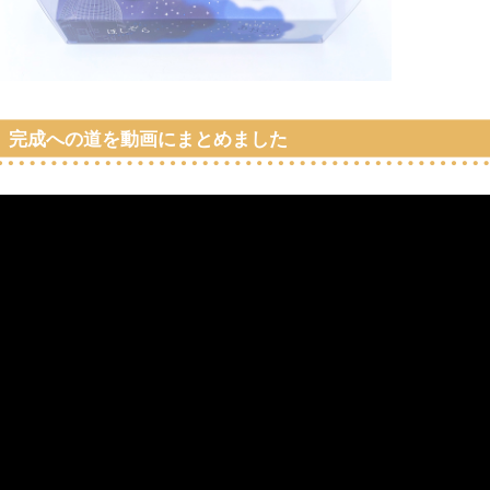
完成への道を動画にまとめました