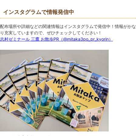
インスタグラムで情報発信中
配布場所や詳細などの関連情報はインスタグラムで発信中！情報がかな
り充実していますので、ぜひチェックしてください！
志村ゼミナール 三鷹 お散歩PR（@mitaka3po_pr_kyorin）