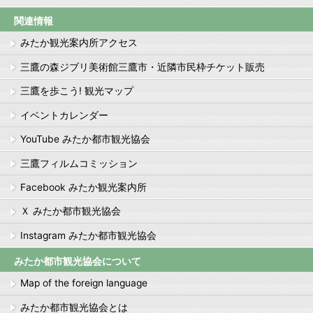
関連情報
みたか観光案内所アクセス
三鷹の森ジブリ美術館三鷹市・近隣市民枠チケット販売
三鷹を歩こう! 観光マップ
イベントカレンダー
YouTube みたか都市観光協会
三鷹フィルムコミッション
Facebook みたか観光案内所
Ｘ みたか都市観光協会
Instagram みたか都市観光協会
みたか都市観光協会について
Map of the foreign language
みたか都市観光協会とは