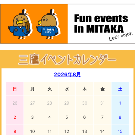
2026年8月
日
月
火
水
木
金
土
26
27
28
29
30
31
1
2
3
4
5
6
7
8
9
10
11
12
13
14
15