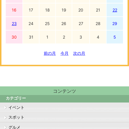
16
17
18
19
20
21
22
23
24
25
26
27
28
29
30
31
1
2
3
4
5
前の月
今月
次の月
コンテンツ
カテゴリー
イベント
スポット
グルメ