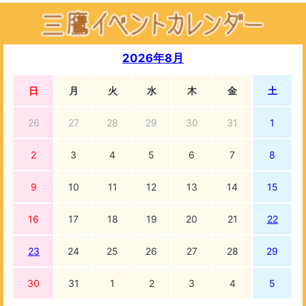
2026年8月
日
月
火
水
木
金
土
26
27
28
29
30
31
1
2
3
4
5
6
7
8
9
10
11
12
13
14
15
16
17
18
19
20
21
22
23
24
25
26
27
28
29
30
31
1
2
3
4
5