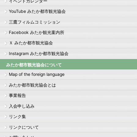
イベントカレンダー
YouTube みたか都市観光協会
三鷹フィルムコミッション
Facebook みたか観光案内所
Ｘ みたか都市観光協会
Instagram みたか都市観光協会
みたか都市観光協会について
Map of the foreign language
みたか都市観光協会とは
事業報告
入会申し込み
リンク集
リンクについて