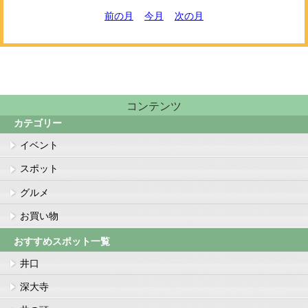
前の月
今月
次の月
コンテンツ
カテゴリー
イベント
スポット
グルメ
お買い物
おすすめスポット一覧
井口
深大寺