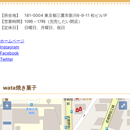
【所在地】 181-0004 東京都三鷹市新川6-9-11 松ビル1F
【営業時間】10時～17時（完売しだい閉店）
【定休日】 日曜日、月曜日、祝日
ホームページ
Instagram
Facebook
Twitter
地図
wata焼き菓子
+
⤢