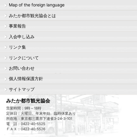
Map of the foreign language
みたか都市観光協会とは
事業報告
入会申し込み
リンク集
リンクについて
お問い合わせ
個人情報保護方針
サイトマップ
みたか都市観光協会
営業時間：9時～18時
定休日：火曜日、年末年始、臨時休業あり
所在地：東京都三鷹市下連雀3-24-3-101
電 話：0422-40-5525
ＦＡＸ：0422-40-5526