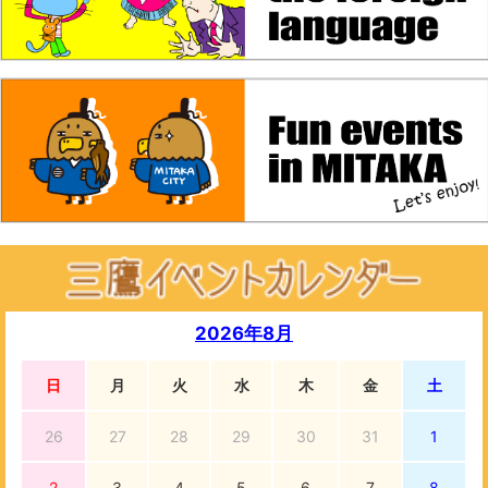
2026年8月
日
月
火
水
木
金
土
26
27
28
29
30
31
1
2
3
4
5
6
7
8