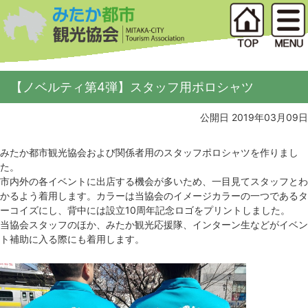
【ノベルティ第4弾】スタッフ用ポロシャツ
公開日 2019年03月09日
みたか都市観光協会および関係者用のスタッフポロシャツを作りまし
た。
市内外の各イベントに出店する機会が多いため、一目見てスタッフとわ
かるよう着用します。カラーは当協会のイメージカラーの一つであるタ
ーコイズにし、背中には設立10周年記念ロゴをプリントしました。
当協会スタッフのほか、みたか観光応援隊、インターン生などがイベン
ト補助に入る際にも着用します。