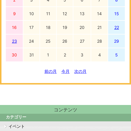
9
10
11
12
13
14
15
16
17
18
19
20
21
22
23
24
25
26
27
28
29
30
31
1
2
3
4
5
前の月
今月
次の月
コンテンツ
カテゴリー
イベント