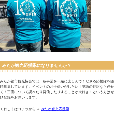
みたか観光応援隊になりませんか？
みたか都市観光協会では、各事業を一緒に楽しんでくださる応援隊を随
時募集しています。イベントのお手伝いがしたい！英語の翻訳なら任せ
て！三鷹について調べたり発信したりすることが大好き！という方はぜ
ひ登録をお願いします。
くわしくはコチラから ➡
みたか観光応援隊