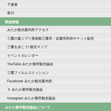
下連雀
新川
関連情報
みたか観光案内所アクセス
三鷹の森ジブリ美術館三鷹市・近隣市民枠チケット販売
三鷹を歩こう! 観光マップ
イベントカレンダー
YouTube みたか都市観光協会
三鷹フィルムコミッション
Facebook みたか観光案内所
Ｘ みたか都市観光協会
Instagram みたか都市観光協会
みたか都市観光協会について