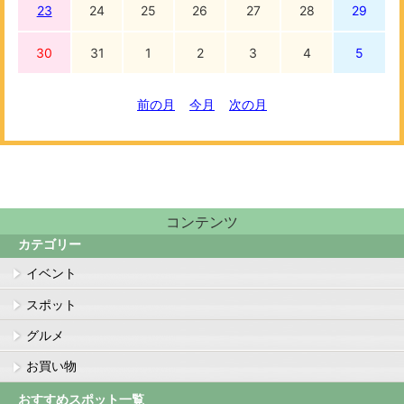
23
24
25
26
27
28
29
30
31
1
2
3
4
5
前の月
今月
次の月
コンテンツ
カテゴリー
イベント
スポット
グルメ
お買い物
おすすめスポット一覧