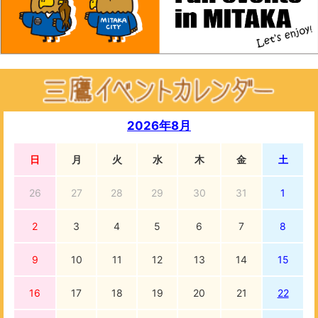
2026年8月
日
月
火
水
木
金
土
26
27
28
29
30
31
1
2
3
4
5
6
7
8
9
10
11
12
13
14
15
16
17
18
19
20
21
22