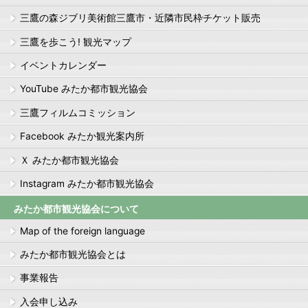
三鷹の森ジブリ美術館三鷹市・近隣市民枠チケット販売
三鷹を歩こう! 観光マップ
イベントカレンダー
YouTube みたか都市観光協会
三鷹フィルムコミッション
Facebook みたか観光案内所
Ｘ みたか都市観光協会
Instagram みたか都市観光協会
みたか都市観光協会について
Map of the foreign language
みたか都市観光協会とは
事業報告
入会申し込み