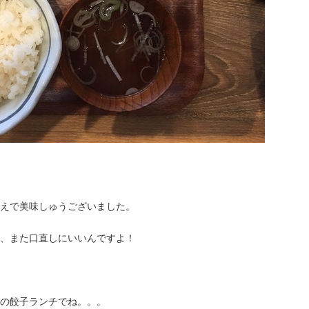
えで美味しゅうございました。
、また口直しにいいんですよ！
の餃子ランチでね。。。