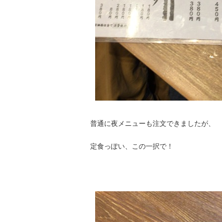
普通に夜メニューも注文できましたが、
定食っぽい、この一択で！