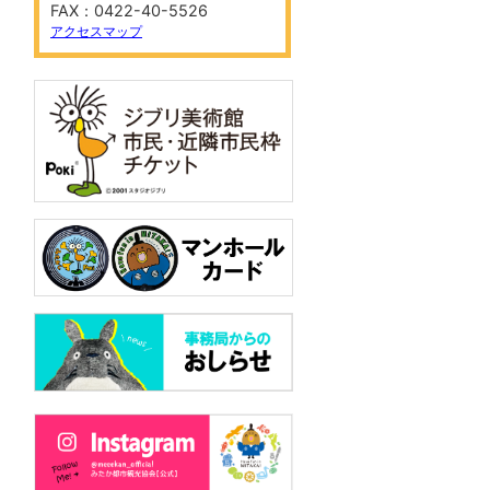
FAX：0422-40-5526
アクセスマップ