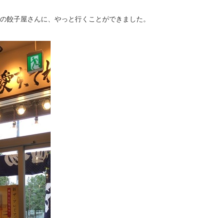
の餃子屋さんに、やっと行くことができました。