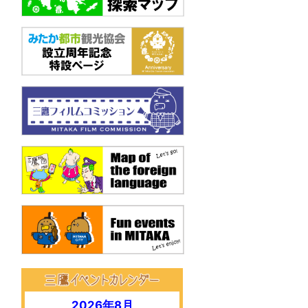
2026年8月