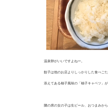
温泉卵がいいですよねー。
餃子は他のお店よりしっかりした食べごた
添えてある柚子風味の「柚子キャベツ」が
隣の席の女の子は生ビール、おつまみから