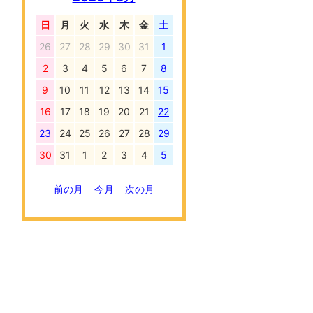
日
月
火
水
木
金
土
26
27
28
29
30
31
1
2
3
4
5
6
7
8
9
10
11
12
13
14
15
16
17
18
19
20
21
22
23
24
25
26
27
28
29
30
31
1
2
3
4
5
前の月
今月
次の月