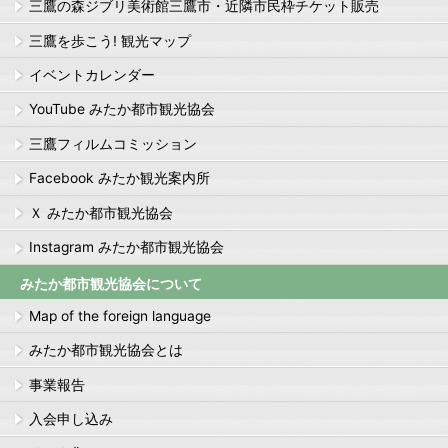
三鷹の森ジブリ美術館三鷹市・近隣市民枠チケット販売
三鷹を歩こう! 観光マップ
イベントカレンダー
YouTube みたか都市観光協会
三鷹フィルムコミッション
Facebook みたか観光案内所
Ｘ みたか都市観光協会
Instagram みたか都市観光協会
みたか都市観光協会について
Map of the foreign language
みたか都市観光協会とは
事業報告
入会申し込み