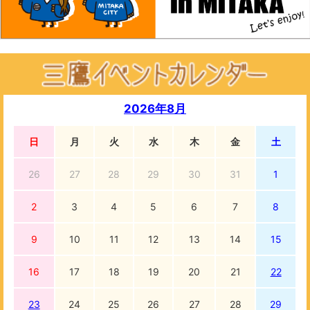
2026年8月
日
月
火
水
木
金
土
26
27
28
29
30
31
1
2
3
4
5
6
7
8
9
10
11
12
13
14
15
16
17
18
19
20
21
22
23
24
25
26
27
28
29