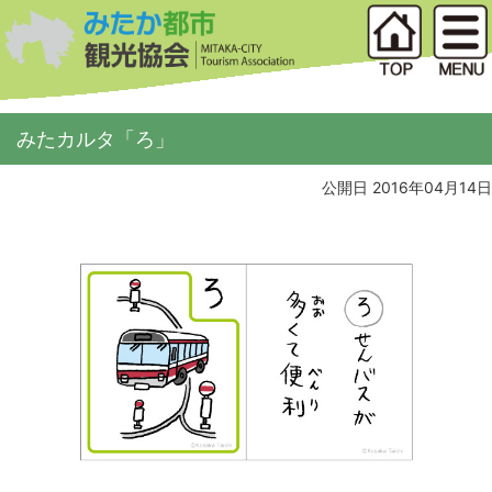
みたカルタ「ろ」
公開日 2016年04月14日