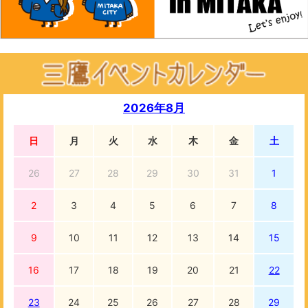
2026年8月
日
月
火
水
木
金
土
26
27
28
29
30
31
1
2
3
4
5
6
7
8
9
10
11
12
13
14
15
16
17
18
19
20
21
22
23
24
25
26
27
28
29