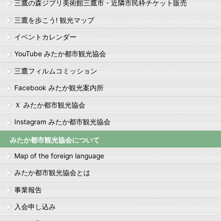
三鷹の森ジブリ美術館三鷹市・近隣市民枠チケット販売
三鷹を歩こう! 観光マップ
イベントカレンダー
YouTube みたか都市観光協会
三鷹フィルムコミッション
Facebook みたか観光案内所
Ｘ みたか都市観光協会
Instagram みたか都市観光協会
みたか都市観光協会について
Map of the foreign language
みたか都市観光協会とは
事業報告
入会申し込み