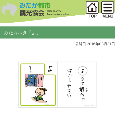
みたカルタ「よ」
公開日 2016年03月31日