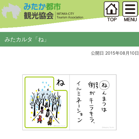
みたカルタ「ね」
公開日 2015年08月10日