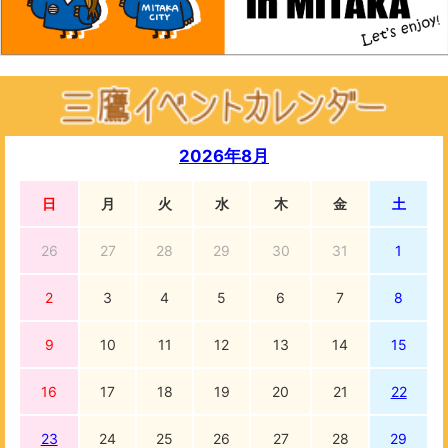
2026年8月
日
月
火
水
木
金
土
26
27
28
29
30
31
1
2
3
4
5
6
7
8
9
10
11
12
13
14
15
16
17
18
19
20
21
22
23
24
25
26
27
28
29