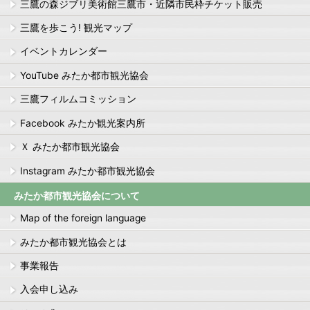
三鷹の森ジブリ美術館三鷹市・近隣市民枠チケット販売
三鷹を歩こう! 観光マップ
イベントカレンダー
YouTube みたか都市観光協会
三鷹フィルムコミッション
Facebook みたか観光案内所
Ｘ みたか都市観光協会
Instagram みたか都市観光協会
みたか都市観光協会について
Map of the foreign language
みたか都市観光協会とは
事業報告
入会申し込み