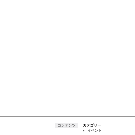
コンテンツ
カテゴリー
イベント