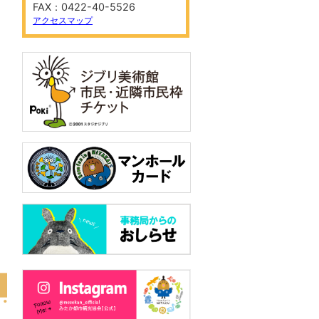
FAX：0422-40-5526
アクセスマップ