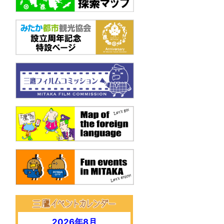
2026年8月