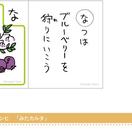
シヒ 「みたカルタ」