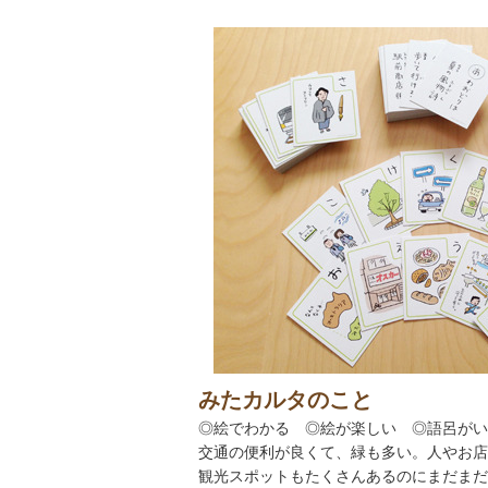
みたカルタのこと
◎絵でわかる
◎
絵が楽しい
◎
語呂がい
交通の便利が良くて、緑も多い。人やお店
観光スポットもたくさんあるのにまだまだ