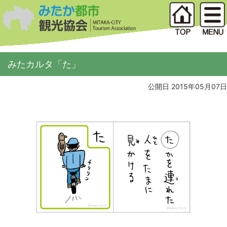
みたカルタ「た」
公開日 2015年05月07日