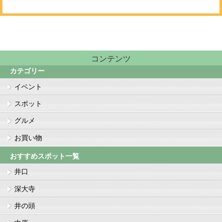
コンテンツ
カテゴリー
イベント
スポット
グルメ
お買い物
おすすめスポット一覧
井口
深大寺
井の頭