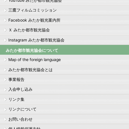
YouTube みたか都市観光協会
三鷹フィルムコミッション
Facebook みたか観光案内所
Ｘ みたか都市観光協会
Instagram みたか都市観光協会
みたか都市観光協会について
Map of the foreign language
みたか都市観光協会とは
事業報告
入会申し込み
リンク集
リンクについて
お問い合わせ