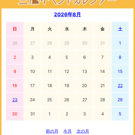
2026年8月
日
月
火
水
木
金
土
26
27
28
29
30
31
1
2
3
4
5
6
7
8
9
10
11
12
13
14
15
16
17
18
19
20
21
22
23
24
25
26
27
28
29
30
31
1
2
3
4
5
前の月
今月
次の月