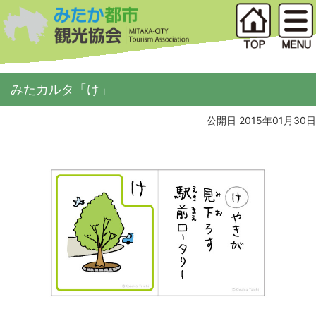
みたカルタ「け」
公開日 2015年01月30日