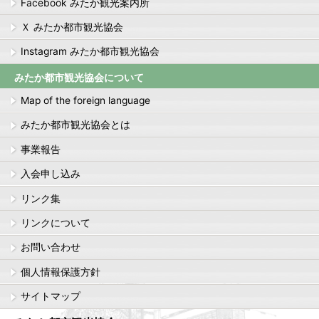
Facebook みたか観光案内所
Ｘ みたか都市観光協会
Instagram みたか都市観光協会
みたか都市観光協会について
Map of the foreign language
みたか都市観光協会とは
事業報告
入会申し込み
リンク集
リンクについて
お問い合わせ
個人情報保護方針
サイトマップ