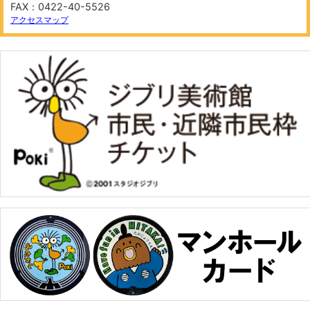
FAX：0422-40-5526
アクセスマップ