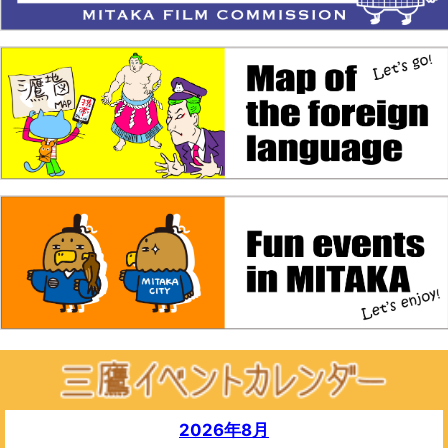
2026年8月