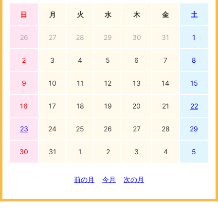
日
月
火
水
木
金
土
26
27
28
29
30
31
1
2
3
4
5
6
7
8
9
10
11
12
13
14
15
16
17
18
19
20
21
22
23
24
25
26
27
28
29
30
31
1
2
3
4
5
前の月
今月
次の月