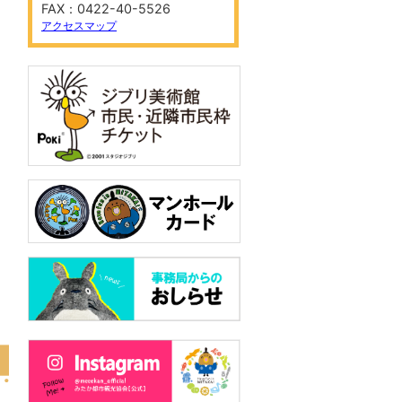
FAX：0422-40-5526
アクセスマップ