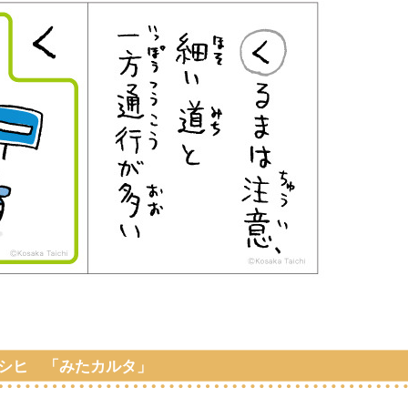
シヒ 「みたカルタ」