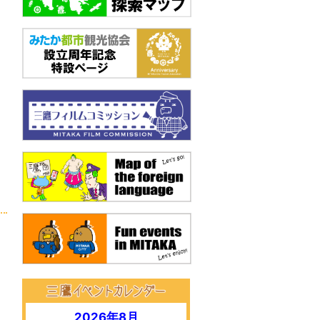
2026年8月