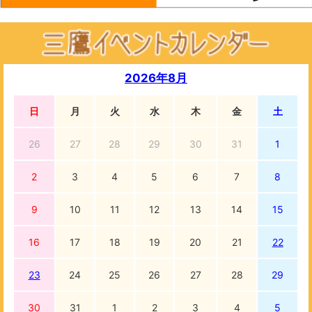
2026年8月
日
月
火
水
木
金
土
26
27
28
29
30
31
1
2
3
4
5
6
7
8
9
10
11
12
13
14
15
16
17
18
19
20
21
22
23
24
25
26
27
28
29
30
31
1
2
3
4
5