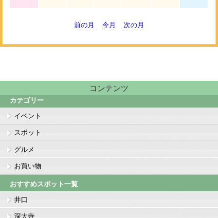
前の月
今月
次の月
コンテンツ
カテゴリー
イベント
スポット
グルメ
お買い物
おすすめスポット一覧
井口
深大寺