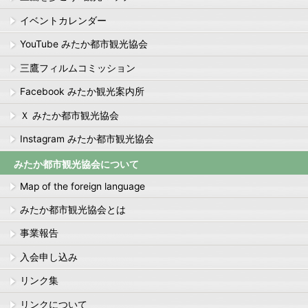
イベントカレンダー
YouTube みたか都市観光協会
三鷹フィルムコミッション
Facebook みたか観光案内所
Ｘ みたか都市観光協会
Instagram みたか都市観光協会
みたか都市観光協会について
Map of the foreign language
みたか都市観光協会とは
事業報告
入会申し込み
リンク集
リンクについて