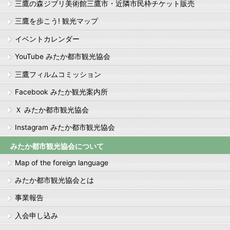
三鷹の森ジブリ美術館三鷹市・近隣市民枠チケット販売
三鷹を歩こう! 観光マップ
イベントカレンダー
YouTube みたか都市観光協会
三鷹フィルムコミッション
Facebook みたか観光案内所
Ｘ みたか都市観光協会
Instagram みたか都市観光協会
みたか都市観光協会について
Map of the foreign language
みたか都市観光協会とは
事業報告
入会申し込み