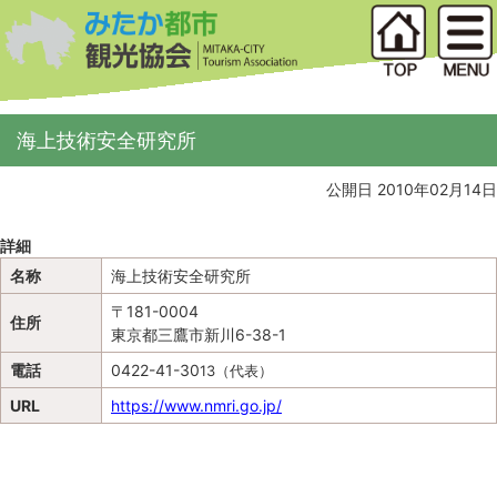
海上技術安全研究所
公開日 2010年02月14日
詳細
名称
海上技術安全研究所
〒181-0004
住所
東京都三鷹市新川6-38-1
電話
0422-41-30
13（代表）
URL
https://www.nmri.go.jp/