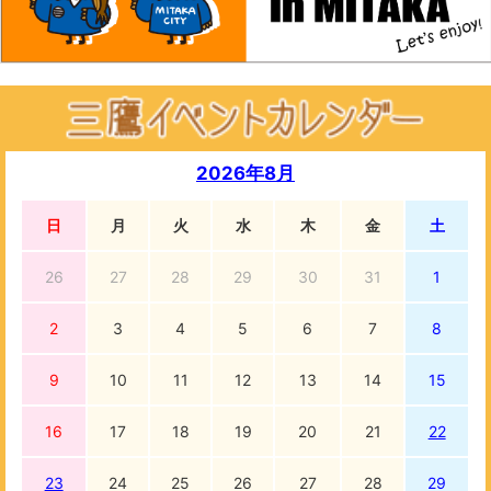
2026年8月
日
月
火
水
木
金
土
26
27
28
29
30
31
1
2
3
4
5
6
7
8
9
10
11
12
13
14
15
16
17
18
19
20
21
22
23
24
25
26
27
28
29