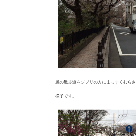
風の散歩道をジブリの方にまっすくむらさ
様子です。