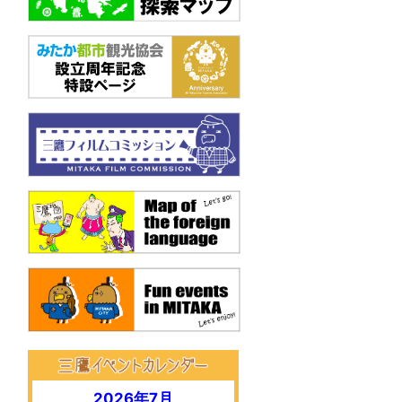
2026年7月