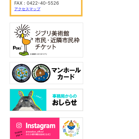
FAX：0422-40-5526
アクセスマップ