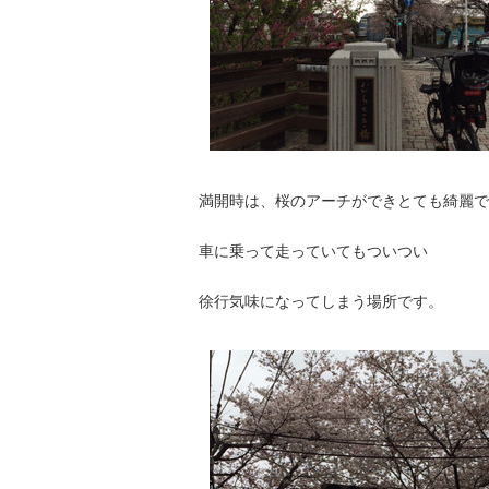
満開時は、桜のアーチができとても綺麗で
車に乗って走っていてもついつい
徐行気味になってしまう場所です。