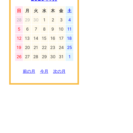
日
月
火
水
木
金
土
28
29
30
1
2
3
4
5
6
7
8
9
10
11
12
13
14
15
16
17
18
19
20
21
22
23
24
25
26
27
28
29
30
31
1
前の月
今月
次の月