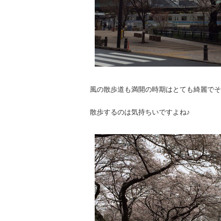
風の散歩道も満開の時期はとても綺麗でそ
散歩するのは気持ちいですよね♪